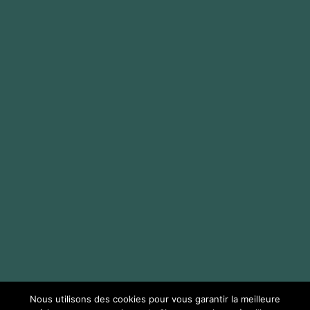
Nous utilisons des cookies pour vous garantir la meilleure