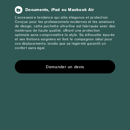
Documents, iPad ou Macbook Air
L’accessoire tendance qui allie élégance et protection.
Conçue pour les professionnels modernes et les amateurs
de design, cette pochette ultra-fine est fabriquée avec des
matériaux de haute qualité, offrant une protection
optimale sans compromettre le style. Sa silhouette épurée
et ses finitions soignées en font le compagnon idéal pour
vos déplacements, tandis que sa légèreté garantit un
confort sans égal.
Demander un devis