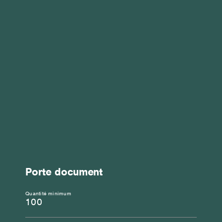
Porte document
Quantité minimum
100