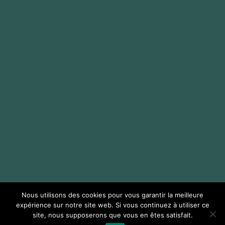
Nous utilisons des cookies pour vous garantir la meilleure
expérience sur notre site web. Si vous continuez à utiliser ce
site, nous supposerons que vous en êtes satisfait.