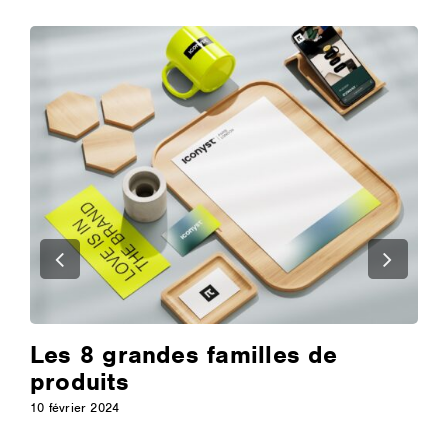
Les 8 grandes familles de
produits
10 février 2024