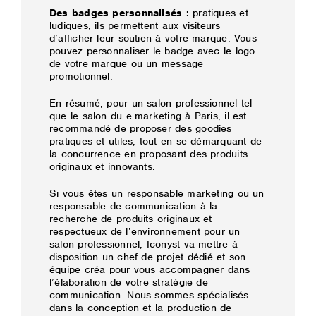
Des badges personnalisés :
pratiques et
ludiques, ils permettent aux visiteurs
d’afficher leur soutien à votre marque. Vous
pouvez personnaliser le badge avec le logo
de votre marque ou un message
promotionnel.
En résumé, pour un salon professionnel tel
que le salon du e-marketing à Paris, il est
recommandé de proposer des goodies
pratiques et utiles, tout en se démarquant de
la concurrence en proposant des produits
originaux et innovants.
Si vous êtes un responsable marketing ou un
responsable de communication à la
recherche de produits originaux et
respectueux de l’environnement pour un
salon professionnel, Iconyst va mettre à
disposition un chef de projet dédié et son
équipe créa pour vous accompagner dans
l’élaboration de votre stratégie de
communication. Nous sommes spécialisés
dans la conception et la production de