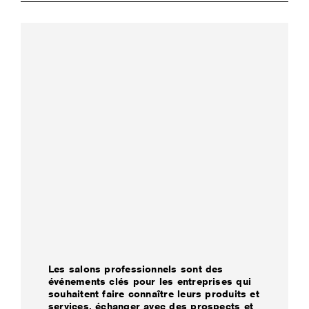
Les salons professionnels sont des
événements clés pour les entreprises qui
souhaitent faire connaître leurs produits et
services, échanger avec des prospects et