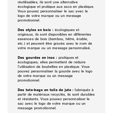
réutilisables, ils sont une alternative
écologique et pratique aux sacs en plastique.
Vous pouvez personnaliser le sac avec le
logo de votre marque ou un message
promotionnel.
Des stylos en bois :
écologiques et
originaux, ils sont disponibles en différentes
essences de bois (bambou, hêtre, érable,
etc.) et peuvent être gravés avec le nom de
votre marque ou un message personnalisé.
Des gourdes en inox :
pratiques et
écologiques, elles permettent de réduire
l’utilisation de bouteilles en plastique. Vous
pouvez personnaliser la gourde avec le logo
de votre marque ou un message
promotionnel.
Des tote-bags en toile de jute :
fabriqués à
partir de matériaux recyclés, ils sont durables
et résistants. Vous pouvez personnaliser le
sac avec le logo de votre marque ou un
message promotionnel.