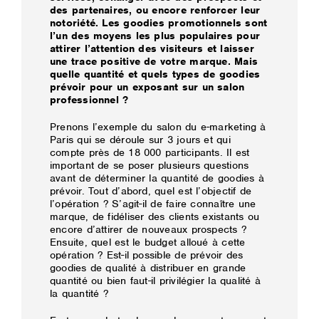
des partenaires, ou encore renforcer leur
notoriété. Les goodies promotionnels sont
l’un des moyens les plus populaires pour
attirer l’attention des visiteurs et laisser
une trace positive de votre marque. Mais
quelle quantité et quels types de goodies
prévoir pour un exposant sur un salon
professionnel ?
Prenons l’exemple du salon du e-marketing à
Paris qui se déroule sur 3 jours et qui
compte près de 18 000 participants. Il est
important de se poser plusieurs questions
avant de déterminer la quantité de goodies à
prévoir. Tout d’abord, quel est l’objectif de
l’opération ? S’agit-il de faire connaître une
marque, de fidéliser des clients existants ou
encore d’attirer de nouveaux prospects ?
Ensuite, quel est le budget alloué à cette
opération ? Est-il possible de prévoir des
goodies de qualité à distribuer en grande
quantité ou bien faut-il privilégier la qualité à
la quantité ?